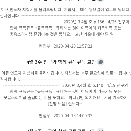
어큐 인도자 지침서를 올려드립니다. 지침서는 매주 월요일에 업로드 됩니다.
감사합니다. ---------------------------------------------------------------------------
-------------------------------------- 2020년 3,4월 호 p.156 4/26 친구와
함께 큐득큐득 *큐득큐득 : 큐티하는 것이 이득이며 키득키득 웃는
웃음소리처럼 즐겁다는 것을 뜻해요. 고난 가운데 해야 할 일 …
편집부
2020-04-20 11:57:21
월 3주 친구와 함께 큐득큐득 교안
4
어큐 인도자 지침서를 올려드립니다. 지침서는 매주 월요일에 업로드 됩니다.
감사합니다. ---------------------------------------------------------------------------
-------------------------------------- 2020년 3,4월 호 p.140 4/19 친구와
함께 큐득큐득 *큐득큐득 : 큐티하는 것이 이득이며 키득키득 웃는
웃음소리처럼 즐겁다는 것을 뜻해요. 하나님만 의지해요 시작 기도하기
[진행 도움] 인도자…
편집부
2020-04-13 14:09:33