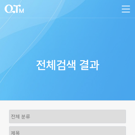
전체검색 결과