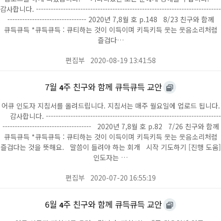
감사합니다. ---------------------------------------------------------------------------
-------------------------------- 2020년 7,8월 호 p.148 8/23 친구와 함께
큐득큐득 *큐득큐득 : 큐티하는 것이 이득이며 키득키득 웃는 웃음소리처럼
즐겁다…
편집부
2020-08-19 13:41:58
7월
주 친구와 함께 큐득큐득 교안
4
어큐 인도자 지침서를 올려드립니다. 지침서는 매주 월요일에 업로드 됩니다.
감사합니다. -----------------------------------------------------------------------
------------------------------------ 2020년 7,8월 호 p.82 7/26 친구와 함께
큐득큐득 *큐득큐득 : 큐티하는 것이 이득이며 키득키득 웃는 웃음소리처럼
즐겁다는 것을 뜻해요. 말씀이 들려야 하는 회개 시작 기도하기 [진행 도움]
인도자는 …
편집부
2020-07-20 16:55:19
6월
주 친구와 함께 큐득큐득 교안
4