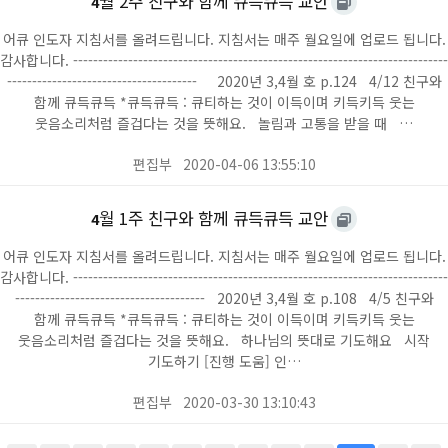
월 2주 친구와 함께 큐득큐득 교안
4
어큐 인도자 지침서를 올려드립니다. 지침서는 매주 월요일에 업로드 됩니다.
감사합니다. ---------------------------------------------------------------------------
-------------------------------------- 2020년 3,4월 호 p.124 4/12 친구와
함께 큐득큐득 *큐득큐득 : 큐티하는 것이 이득이며 키득키득 웃는
웃음소리처럼 즐겁다는 것을 뜻해요. 놀림과 고통을 받을 때 …
편집부
2020-04-06 13:55:10
월 1주 친구와 함께 큐득큐득 교안
4
어큐 인도자 지침서를 올려드립니다. 지침서는 매주 월요일에 업로드 됩니다.
감사합니다. ---------------------------------------------------------------------------
-------------------------------------- 2020년 3,4월 호 p.108 4/5 친구와
함께 큐득큐득 *큐득큐득 : 큐티하는 것이 이득이며 키득키득 웃는
웃음소리처럼 즐겁다는 것을 뜻해요. 하나님의 뜻대로 기도해요 시작
기도하기 [진행 도움] 인…
편집부
2020-03-30 13:10:43