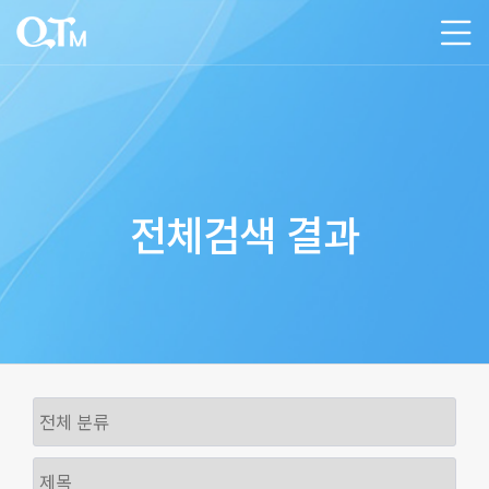
전체검색 결과