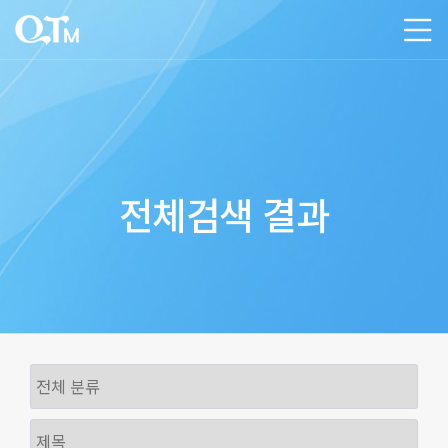
전체검색 결과