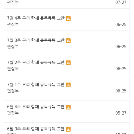
편집부
07-27
7월 4주 우리 함께 큐득큐득 교안
편집부
06-25
7월 3주 우리 함께 큐득큐득 교안
편집부
06-25
7월 2주 우리 함께 큐득큐득 교안
편집부
06-25
7월 1주 우리 함께 큐득큐득 교안
편집부
06-25
6월 4주 우리 함께 큐득큐득 교안
편집부
05-27
6월 3주 우리 함께 큐득큐득 교안