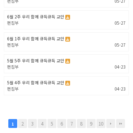
편집부
05-27
6월 2주 우리 함께 큐득큐득 교안
편집부
05-27
6월 1주 우리 함께 큐득큐득 교안
편집부
05-27
5월 5주 우리 함께 큐득큐득 교안
편집부
04-23
5월 4주 우리 함께 큐득큐득 교안
편집부
04-23
2
3
4
5
6
7
8
9
10
1