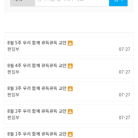
8월 5주 우리 함께 큐득큐득 교안
편집부
07-27
8월 4주 우리 함께 큐득큐득 교안
편집부
07-27
8월 3주 우리 함께 큐득큐득 교안
편집부
07-27
8월 2주 우리 함께 큐득큐득 교안
편집부
07-27
8월 1주 우리 함께 큐득큐득 교안