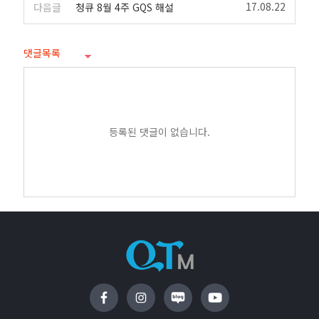
17.08.22
다음글
청큐 8월 4주 GQS 해설
댓글목록
등록된 댓글이 없습니다.