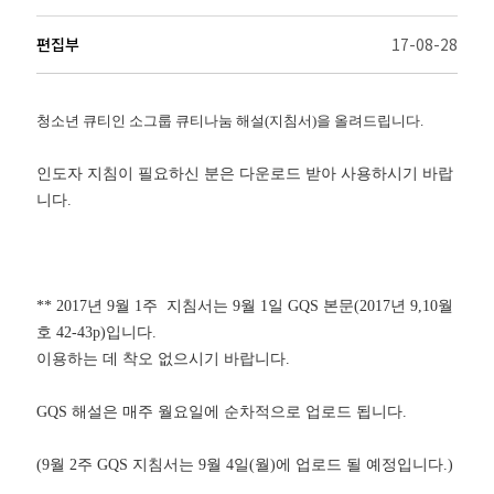
편집부
17-08-28
청소년 큐티인 소그룹 큐티나눔 해설
(
지침서
)
을 올려드립니다
.
인도자 지침이 필요하신 분은 다운로드 받아 사용하시기 바랍
니다
.
** 2017년 9월 1주 지침서는 9월 1일 GQS 본문(2017년 9,10월
호 42-43p)입니다.
이용하는 데 착오 없으시기 바랍니다.
GQS 해설은 매주 월요일에 순차적으로 업로드 됩니다.
(9월 2주 GQS 지침서는 9월 4일(월)에 업로드 될 예정입니다.)