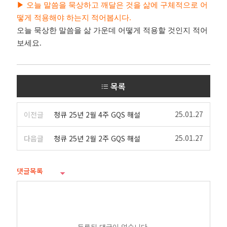
▶
오늘 말씀을 묵상하고 깨달은 것을 삶에 구체적으로 어
떻게 적용해야 하는지 적어봅시다
.
오늘 묵상한 말씀을 삶 가운데 어떻게 적용할 것인지 적어
보세요.
목록
25.01.27
이전글
청큐 25년 2월 4주 GQS 해설
25.01.27
다음글
청큐 25년 2월 2주 GQS 해설
댓글목록
등록된 댓글이 없습니다.