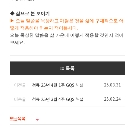
◆
삶으로 본 보이기
▶
오늘 말씀을 묵상하고 깨달은 것을 삶에 구체적으로 어
떻게 적용해야 하는지 적어봅시다
.
오늘 묵상한 말씀을 삶 가운데 어떻게 적용할 것인지 적어
보세요
.
목록
25.03.31
이전글
청큐 25년 4월 1주 GQS 해설
25.02.24
다음글
청큐 25년 3월 4주 GQS 해설
댓글목록