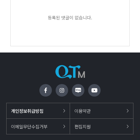
등록된 댓글이 없습니다.
개인정보취급방침
이용약관
이메일무단수집거부
편집지원