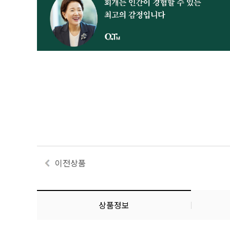
이전상품
상품정보