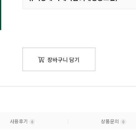
장바구니 담기
사용후기
상품문의
0
0