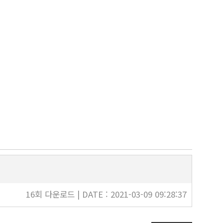
16회 다운로드 | DATE : 2021-03-09 09:28:37