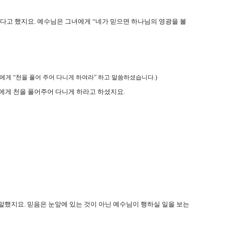
난다고 했지요
.
예수님은 그녀에게
“
네가 믿으면 하나님의 영광을 볼
들에게
“
천을 풀어 주어 다니게 하여라
”
하고 말씀하셨습니다
.
)
에게 천을 풀어주어 다니게 하라고 하셨지요
.
 말했지요
.
믿음은 눈앞에 있는 것이 아닌 예수님이 행하실 일을 보는