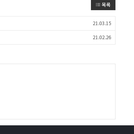
목록
21.03.15
21.02.26