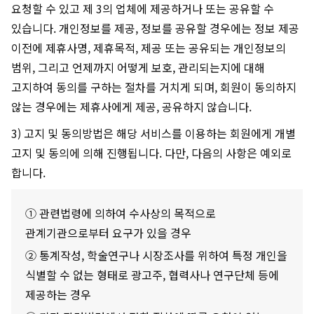
요청할 수 있고 제 3의 업체에 제공하거나 또는 공유할 수
있습니다. 개인정보를 제공, 정보를 공유할 경우에는 정보 제공
이전에 제휴사명, 제휴목적, 제공 또는 공유되는 개인정보의
범위, 그리고 언제까지 어떻게 보호, 관리되는지에 대해
고지하여 동의를 구하는 절차를 거치게 되며, 회원이 동의하지
않는 경우에는 제휴사에게 제공, 공유하지 않습니다.
3) 고지 및 동의방법은 해당 서비스를 이용하는 회원에게 개별
고지 및 동의에 의해 진행됩니다. 다만, 다음의 사항은 예외로
합니다.
① 관련법령에 의하여 수사상의 목적으로
관계기관으로부터 요구가 있을 경우
② 통계작성, 학술연구나 시장조사를 위하여 특정 개인을
식별할 수 없는 형태로 광고주, 협력사나 연구단체 등에
제공하는 경우