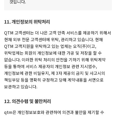
것입니다.
11. 개인정보의 위탁처리
QTM 고객센터는 더 나은 고객 만족 서비스를 제공하기 위해서
현재 외부 전문 고객센터에 위탁, 관리하고 있습니다. 현재
QTM 고객지원을 위탁하고 있는 업체는 오직(주)이고,
위탁업체는 회원의 개인정보에 대한 가공 및 저장을 할 수
없습니다. 이러한 위탁 처리의 안전을 기하기 위해 위탁계약
등을 통하여 서비스 제공자의 개인정보 관련 지시엄수,
개인정보에 관한 비밀유지, 제 3자 제공의 금지 및 사고시의
책임부담 등을 명확히 규정하고 당해 계약내용을 서면으로
보관하고 있습니다.
12. 의견수렴 및 불만처리
qtm은 개인정보보호와 관련하여 의견과 불만을 제기할 수