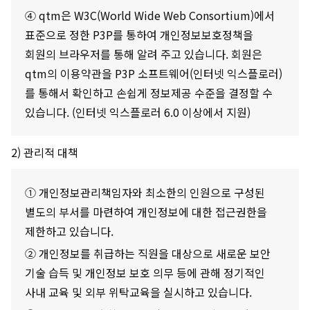
④ qtm은 W3C(World Wide Web Consortium)에서
표준으로 정한 P3P를 통하여 개인정보보호정책을
회원의 브라우저를 통해 알려 주고 있습니다. 회원은
qtm의 이용약관을 P3P 소프트웨어(인터넷 익스플로러)
를 통해서 확인하고 손쉽게 정보제공 수준을 결정할 수
있습니다. (인터넷 익스플로러 6.0 이상에서 지원)
2) 관리적 대책
① 개인정보관리책임자와 최소한의 인원으로 구성된
별도의 부서를 마련하여 개인정보에 대한 접근권한을
제한하고 있습니다.
② 개인정보를 취급하는 직원을 대상으로 새로운 보안
기술 습득 및 개인정보 보호 의무 등에 관해 정기적인
사내 교육 및 외부 위탁교육을 실시하고 있습니다.