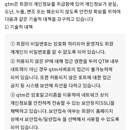
qtm은 회원의 개인정보를 취급함에 있어 개인정보가 분실,
도난, 누출, 변조 또는 훼손되지 않도록 안전성 확보를 위하여
다음과 같은 기술적 대책을 강구하고 있습니다
1) 기술적 대책
① 회원의 비밀번호는 암호화 처리되어 운영자도 회원
개개인의 비밀번호를 알 수 없도록 되어 있습니다.
② 허용되지 않은 IP에 대해 접근 권한을 두어 QTM 내부
네트웍이 아닌 경우 qtm서버로의 접근이 불가능하게
되어 있습니다. 또한 허용되지 않은 포트에 대한 접근
금지 등 시스템 보안에 최선을 다하고 있습니다.
③ qtm은 암호알고리즘을 이용하여 네트워크 상의
개인정보를 안전하게 전송할 수 있는 보안장치(SSL)을
채택하고 있습니다. 보안접속 여부는 회원이 홈페이지
상에서 보안접속/일반접속 을 선택해서 사용할 수 있도록
되어 있습니다.