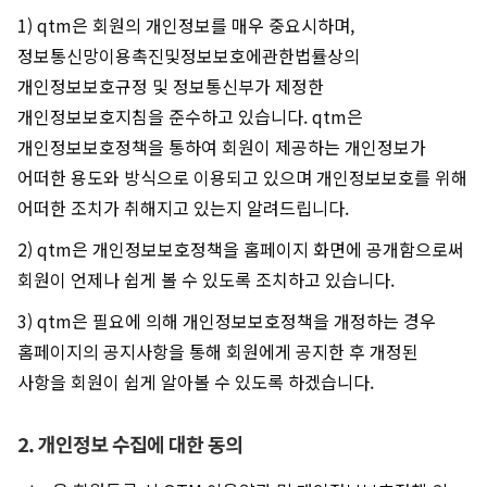
1) qtm은 회원의 개인정보를 매우 중요시하며,
정보통신망이용촉진및정보보호에관한법률상의
개인정보보호규정 및 정보통신부가 제정한
개인정보보호지침을 준수하고 있습니다. qtm은
개인정보보호정책을 통하여 회원이 제공하는 개인정보가
어떠한 용도와 방식으로 이용되고 있으며 개인정보보호를 위해
어떠한 조치가 취해지고 있는지 알려드립니다.
2) qtm은 개인정보보호정책을 홈페이지 화면에 공개함으로써
회원이 언제나 쉽게 볼 수 있도록 조치하고 있습니다.
3) qtm은 필요에 의해 개인정보보호정책을 개정하는 경우
홈페이지의 공지사항을 통해 회원에게 공지한 후 개정된
사항을 회원이 쉽게 알아볼 수 있도록 하겠습니다.
2. 개인정보 수집에 대한 동의