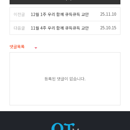
25.11.10
이전글
12월 1주 우리 함께 큐득큐득 교안
25.10.15
다음글
11월 4주 우리 함께 큐득큐득 교안
댓글목록
등록된 댓글이 없습니다.