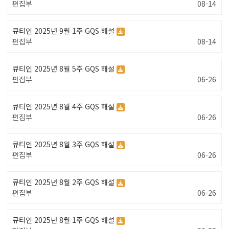
편집부
08-14
큐티인 2025년 9월 1주 GQS 해설
편집부
08-14
큐티인 2025년 8월 5주 GQS 해설
편집부
06-26
큐티인 2025년 8월 4주 GQS 해설
편집부
06-26
큐티인 2025년 8월 3주 GQS 해설
편집부
06-26
큐티인 2025년 8월 2주 GQS 해설
편집부
06-26
큐티인 2025년 8월 1주 GQS 해설