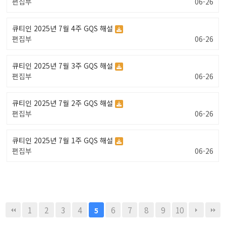
편집부
06-26
큐티인 2025년 7월 4주 GQS 해설
편집부
06-26
큐티인 2025년 7월 3주 GQS 해설
편집부
06-26
큐티인 2025년 7월 2주 GQS 해설
편집부
06-26
큐티인 2025년 7월 1주 GQS 해설
편집부
06-26
1
2
3
4
6
7
8
9
10
5