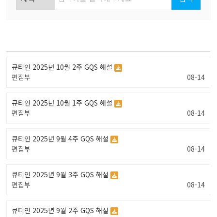
큐티인 2025년 10월 2주 GQS 해설
편집부
08-14
큐티인 2025년 10월 1주 GQS 해설
편집부
08-14
큐티인 2025년 9월 4주 GQS 해설
편집부
08-14
큐티인 2025년 9월 3주 GQS 해설
편집부
08-14
큐티인 2025년 9월 2주 GQS 해설